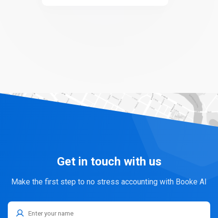
Get in touch with us
Make the first step to no stress accounting with Booke AI