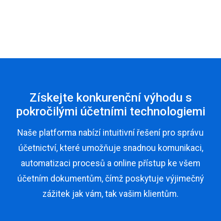
Získejte konkurenční výhodu s
pokročilými účetními technologiemi
Naše platforma nabízí intuitivní řešení pro správu
účetnictví, které umožňuje snadnou komunikaci,
automatizaci procesů a online přístup ke všem
účetním dokumentům, čímž poskytuje výjimečný
zážitek jak vám, tak vašim klientům.