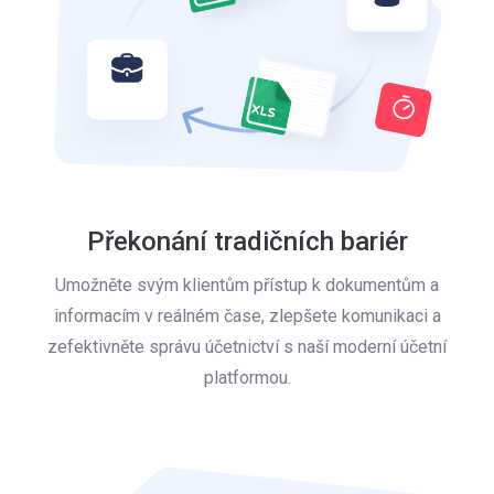
Překonání tradičních bariér
Umožněte svým klientům přístup k dokumentům a
informacím v reálném čase, zlepšete komunikaci a
zefektivněte správu účetnictví s naší moderní účetní
platformou.