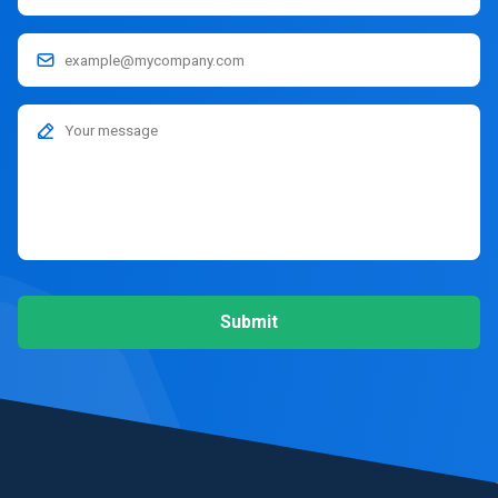
Submit