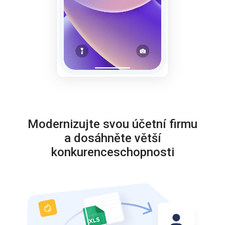
Modernizujte svou účetní firmu
a dosáhněte větší
konkurenceschopnosti