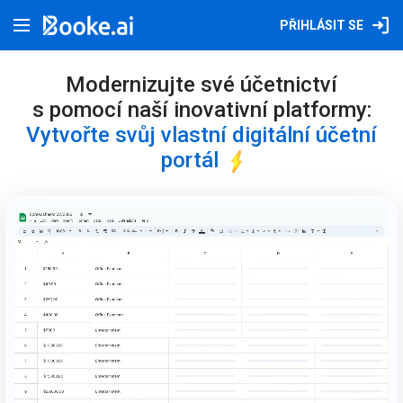
PŘIHLÁSIT SE
Modernizujte své účetnictví
s pomocí naší inovativní platformy:
Vytvořte svůj vlastní digitální účetní
portál