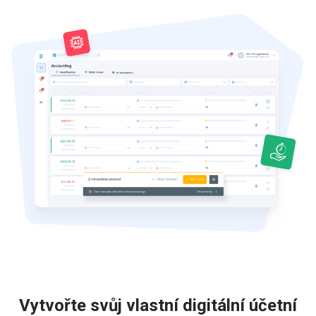
Vytvořte svůj vlastní digitální účetní