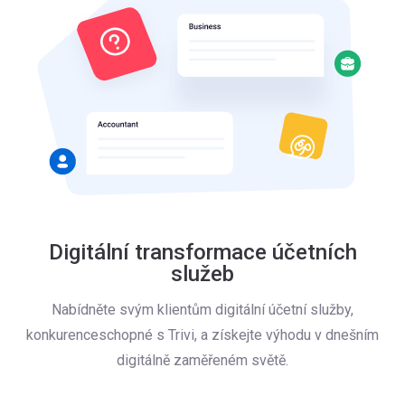
Digitální transformace účetních
služeb
Nabídněte svým klientům digitální účetní služby,
konkurenceschopné s Trivi, a získejte výhodu v dnešním
digitálně zaměřeném světě.