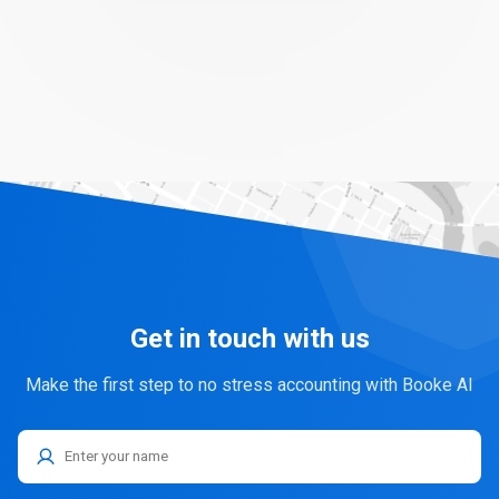
Get in touch with us
Make the first step to no stress accounting with Booke AI