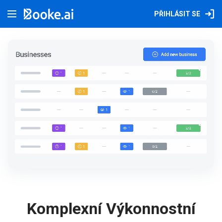
PŘIHLÁSIT SE
Komplexní Výkonnostní