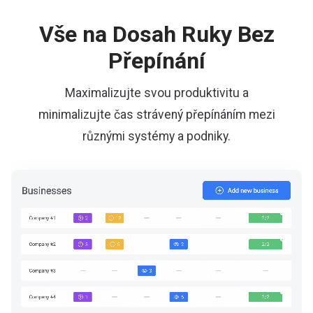
Vše na Dosah Ruky Bez
Přepínání
Maximalizujte svou produktivitu a
minimalizujte čas strávený přepínáním mezi
různými systémy a podniky.