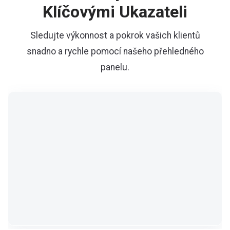
Klíčovými Ukazateli
Sledujte výkonnost a pokrok vašich klientů
snadno a rychle pomocí našeho přehledného
panelu.