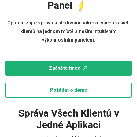
Panel
Optimalizujte správu a sledování pokroku všech vašich
klientů na jednom místě s naším intuitivním
výkonnostním panelem.
Začněte hned
Požádat o demo
Správa Všech Klientů v
Jedné Aplikaci