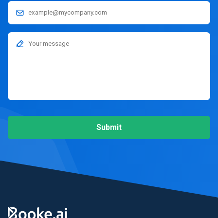
Submit